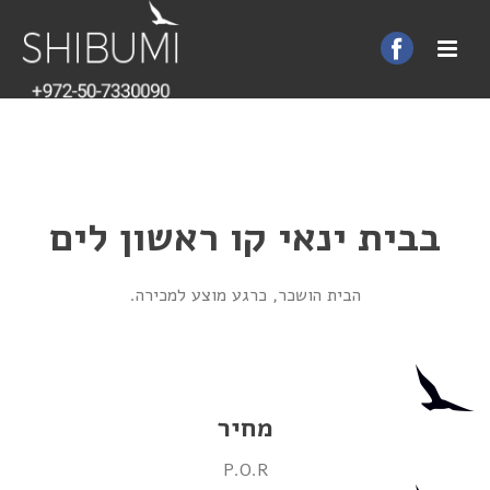
בבית ינאי קו ראשון לים
הבית הושכר, כרגע מוצע למכירה.
מחיר
P.O.R