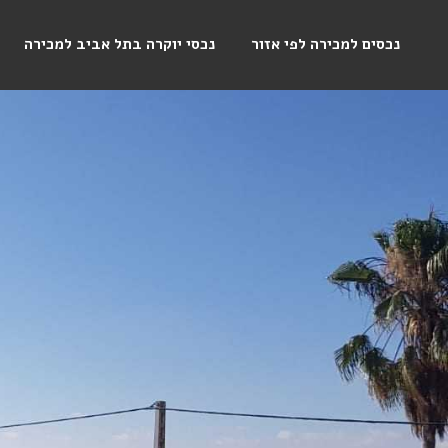
נכסים למכירה לפי אזור
נכסי יוקרה בתל אביב למכירה