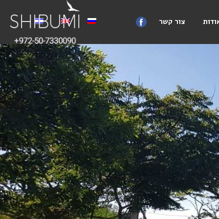
ודות
צור קשר