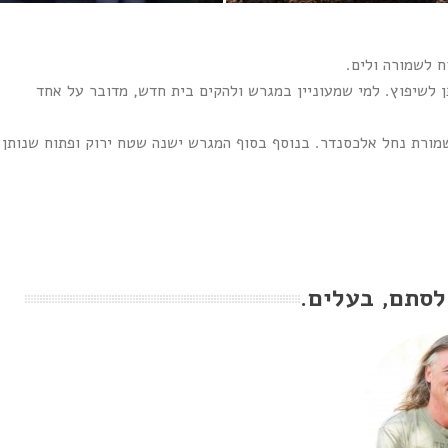
ח לשמורה ולים.
 לשיפוץ. למי שמעוניין במגרש ולהקים בית חדש, מדובר על אחד
לשמורת נחל אלכסנדר. בנוסף בסוף המגרש ישנה שטח ירוק ופתוח שנותן
לסתם, בעלים.