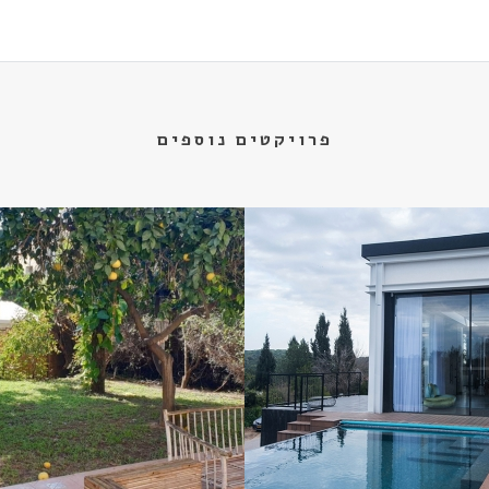
פרויקטים נוספים