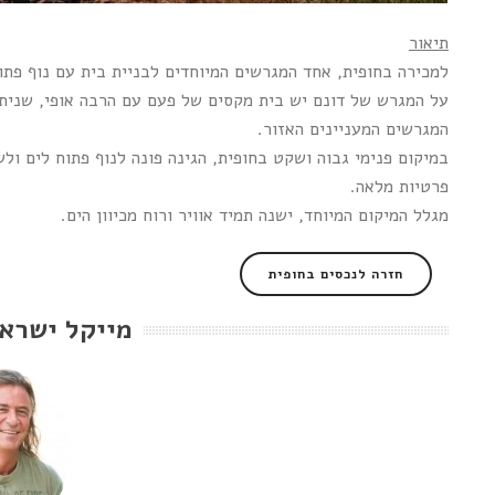
תיאור
למכירה בחופית, אחד המגרשים המיוחדים לבניית בית עם נוף פתו
על המגרש של דונם יש בית מקסים של פעם עם הרבה אופי, שניתן
המגרשים המעניינים האזור.
במיקום פנימי גבוה ושקט בחופית, הגינה פונה לנוף פתוח לים ו
פרטיות מלאה.
מגלל המיקום המיוחד, ישנה תמיד אוויר ורוח מכיוון הים.
חזרה לנכסים בחופית
מייקל ישרא