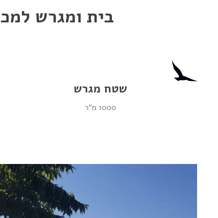
בית ומגרש למכי
שטח מגרש
1000 מ"ר