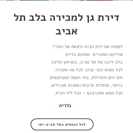
דירת גן למכירה בלב תל
אביב
לפתוח את דלת הבית ולצאת אל העיר!
פרויקט המגורים ממוקם בדיוק
בלב ליבה של תל אביב, במרחק הליכה
לכל מקום והכי קרוב לכל מה שקורה.
חוף הים והטיילת, בתי הקפה המבוקשים
ביותר, מוסדות תרבות ואמנות מובילים,
הכל ממש מסביבכם – הכל ליד הבית.
גלריה
לכל הנכסים בתל אביב-יפו