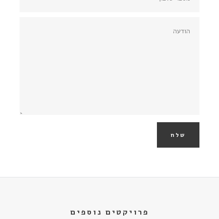
שלח
פרויקטים נוספים