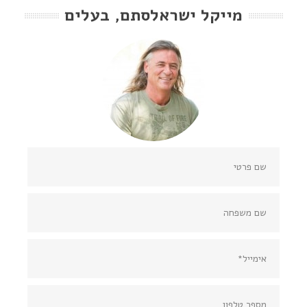
מייקל ישראלסתם, בעלים