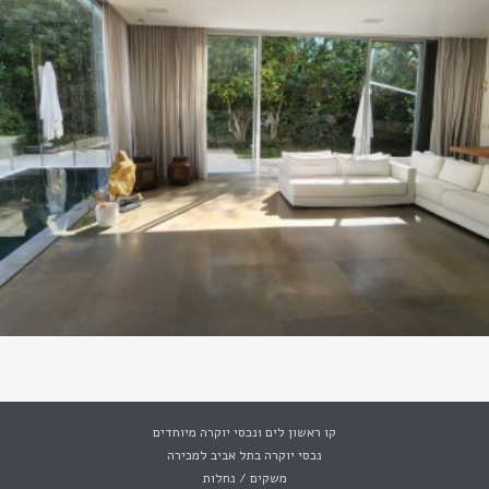
קו ראשון לים ונכסי יוקרה מיוחדים
נכסי יוקרה בתל אביב למכירה
משקים / נחלות