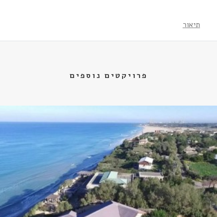
תיאור
פרויקטים נוספים