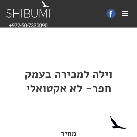
וילה למכירה בעמק
חפר- לא אקטואלי
מחיר