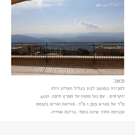
תיאור
למכירה במושב לבון בגליל העליון וילה
יוקרתית . עם נוף פתוח עד מפרץ חיפה. 400
מ"ר על מגרש 1,353 מ"ר. סוויטת הורים בקומת
הכניסה וחדר שינה נוסף. בריכת שחייה.