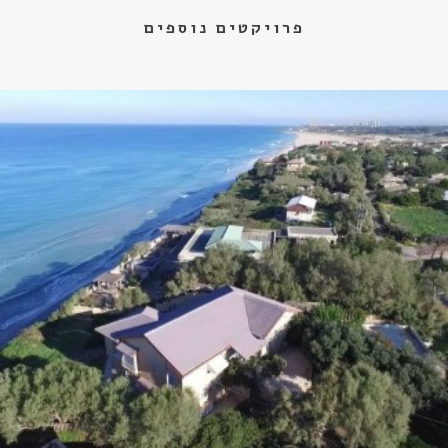
פרויקטים נוספים