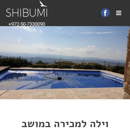
וילה למכירה במושב