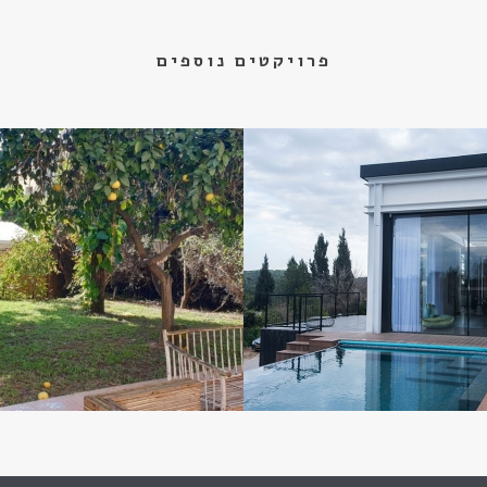
פרויקטים נוספים