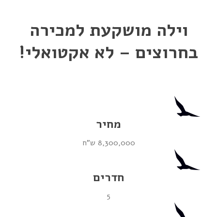
וילה מושקעת למכירה
בחרוצים – לא אקטואלי!
מחיר
8,300,000 ש"ח
חדרים
5