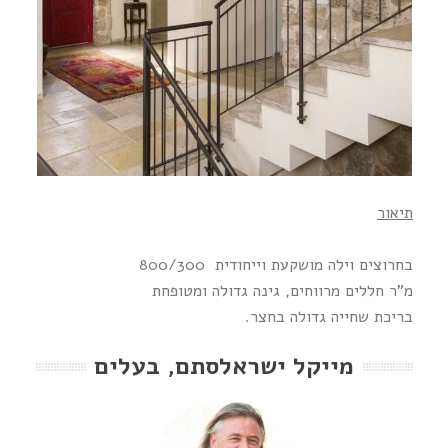
תיאור
בחרוצים וילה מושקעת וייחודית 800/300
מ"ר חללים מרווחים, גינה גדולה ומטופחת
בריכת שחייה גדולה בחצר.
מייקל ישראלסתם, בעלים