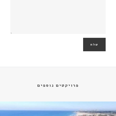
שלח
פרויקטים נוספים