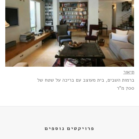
תיאור
ברמות השבים, בית מעוצב עם בריכה על שטח של
700 מ"ר
פרויקטים נוספים