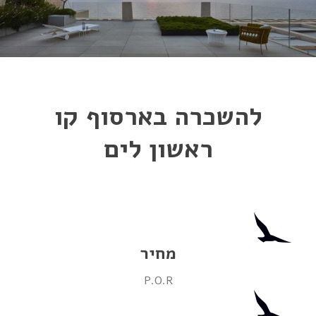
להשכרה בארסוף קו
ראשון לים
מחיר
P.O.R