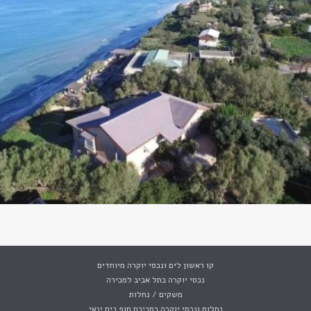
קו ראשון לים ונכסי יוקרה מיוחדים
נכסי יוקרה בתל אביב למכירה
משקים / נחלות
נחלות ונכסי יוקרה בסביבת חוף בית ינאי