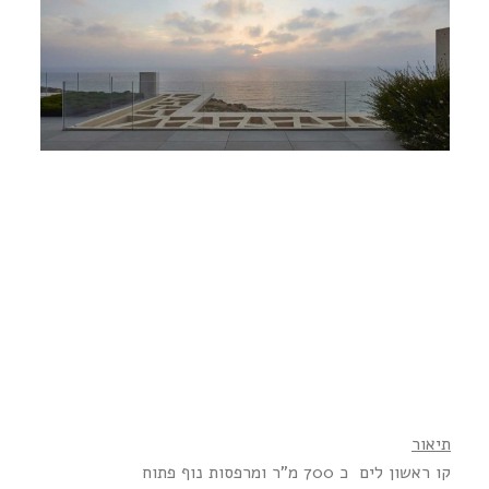
תיאור
קו ראשון לים כ 700 מ"ר ומרפסות נוף פתוח