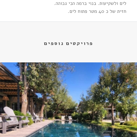
לים ולשקיעות. בנוי ברמה הכי גבוהה.
חזית של כ 40 מטר פתוח לים.
פרויקטים נוספים