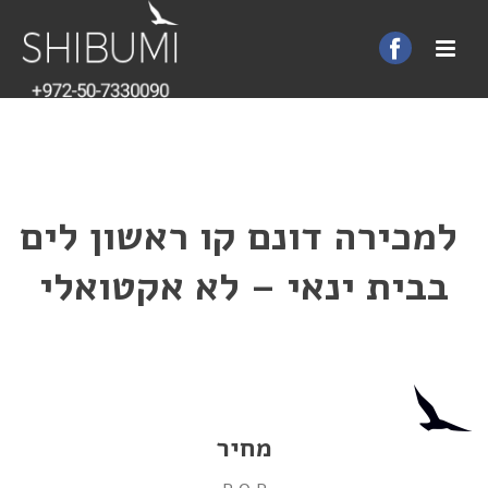
למכירה דונם קו ראשון לים
בבית ינאי – לא אקטואלי
מחיר