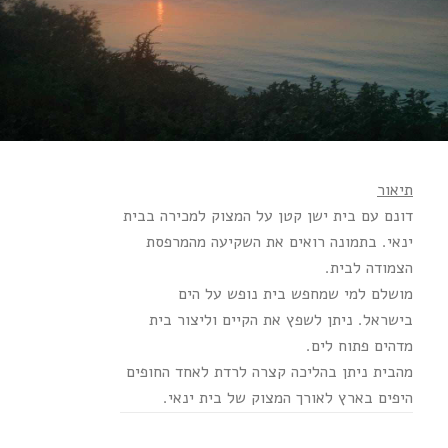
תיאור
דונם עם בית ישן קטן על המצוק למכירה בבית
ינאי. בתמונה רואים את השקיעה מהמרפסת
הצמודה לבית.
מושלם למי שמחפש בית נופש על הים
בישראל. ניתן לשפץ את הקיים וליצור בית
מדהים פתוח לים.
מהבית ניתן בהליכה קצרה לרדת לאחד החופים
היפים בארץ לאורך המצוק של בית ינאי.