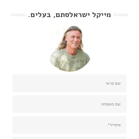
מייקל ישראלסתם, בעלים.