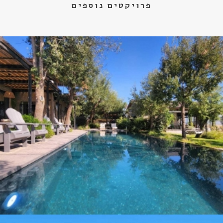
פרויקטים נוספים