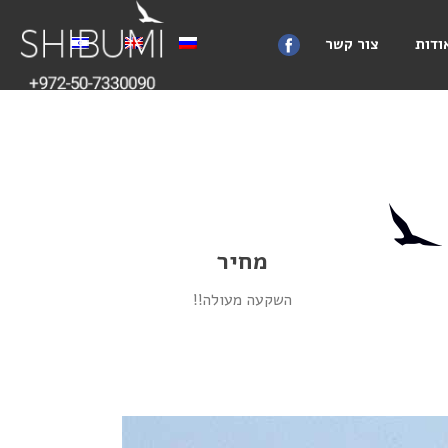
ודות
צור קשר
מחיר
השקעה מעולה!!