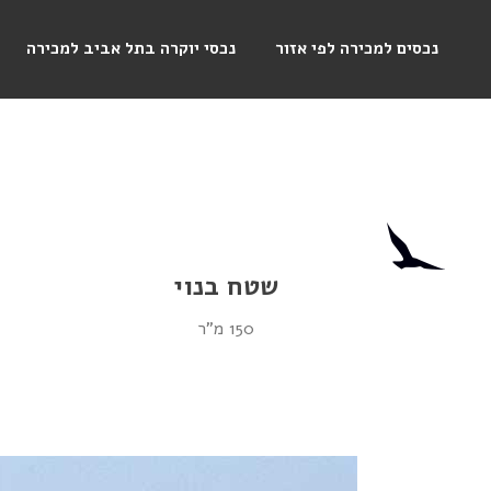
נכסים למכירה לפי אזור
נכסי יוקרה בתל אביב למכירה
שטח בנוי
150 מ"ר