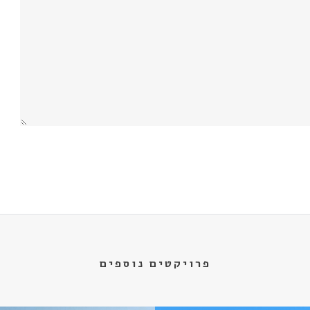
פרויקטים נוספים