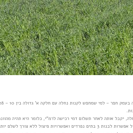
ות.
לה, יקבל אותה לאחר תשלום דמי רכישה לרמ"י, כלומר היא תהיה מהוונת
ואפשרויות פיצול ללא צורך לשלם יותר לרשות מקרקעי ישראל.