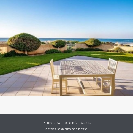
קו ראשון לים ונכסי יוקרה מיוחדים
נכסי יוקרה בתל אביב למכירה