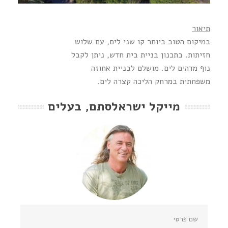
תיאור
במיקום הטוב ביותר קו שני לים, עם שלוש
חזיתות. בתכנון בניית בית חדש, ניתן לקבל
נוף מדהים לים. מושלם לבניית אחוזה
משפחתית במרחק הליכה קצרה לים.
מייקל ישראלסתם, בעלים