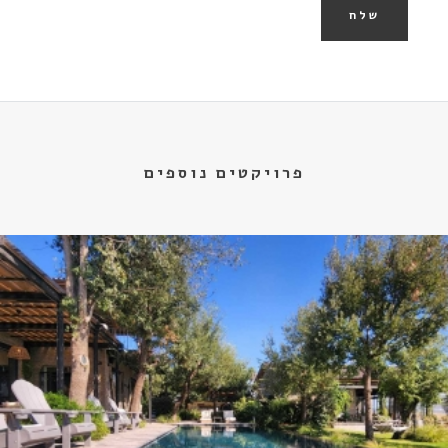
שלח
פרויקטים נוספים