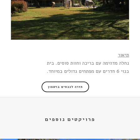
תיאור
נחלה מדהימה עם בריכה וחוות סוסים. בית
בנוי 6 חדרים עם מפתחים גדולים במיוחד.
חזרה לנכסים ברשפון
פרויקטים נוספים