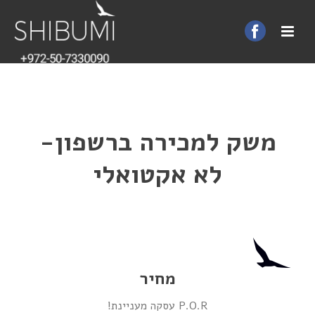
משק למכירה ברשפון-
לא אקטואלי
מחיר
P.O.R עסקה מעניינת!