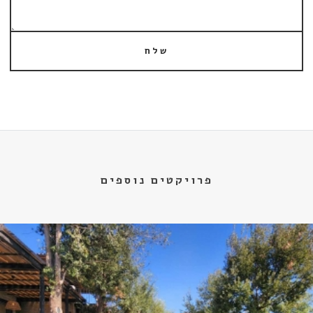
שלח
פרויקטים נוספים