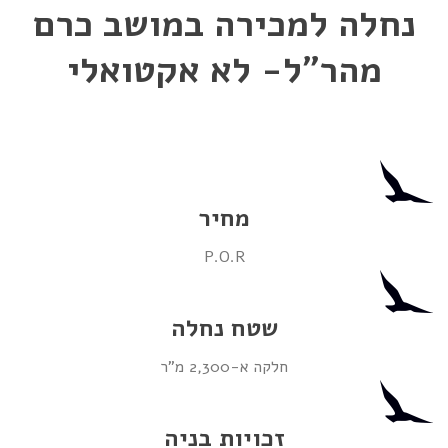
נחלה למכירה במושב כרם
מהר"ל- לא אקטואלי
מחיר
P.O.R
שטח נחלה
חלקה א-2,300 מ"ר
זכויות בניה