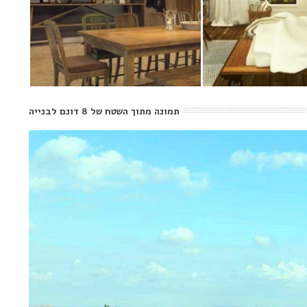
תמונה מתוך השטח של 8 דונם לבנייה