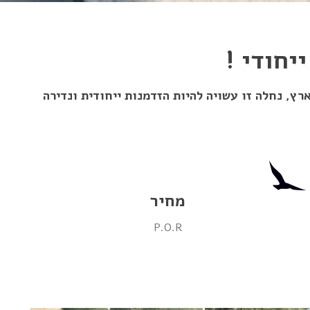
יחודי !
, נחלה זו עשויה להיות הזדמנות ייחודית ונדירה
מחיר
P.O.R