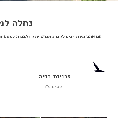
נחלה למכ
אם אתם מעוניינים לקנות מגרש ענק ולבנות למשפחת
זכויות בניה
1,300 מ"ר