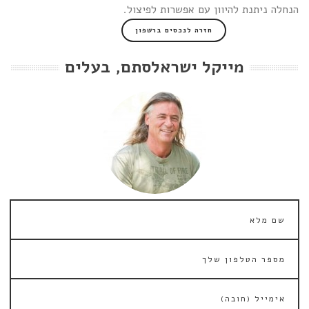
הנחלה ניתנת להיוון עם אפשרות לפיצול.
חזרה לנכסים ברשפון
מייקל ישראלסתם, בעלים