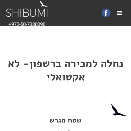
נחלה למכירה ברשפון- לא
אקטואלי
שטח מגרש