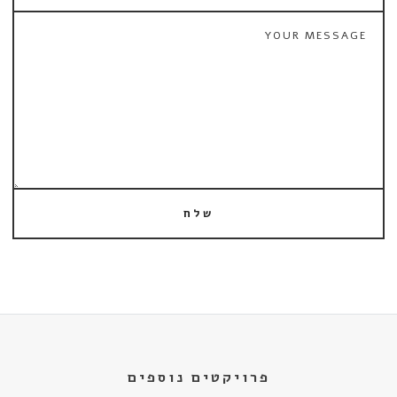
שלח
פרויקטים נוספים