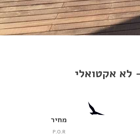
- לא אקטואלי
מחיר
P.O.R