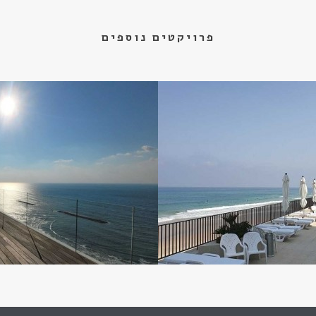
פרויקטים נוספים