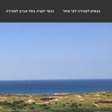
נכסים למכירה לפי אזור
נכסי יוקרה בתל אביב למכירה