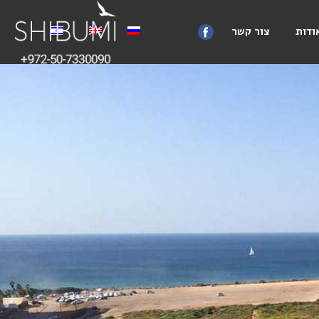
ודות
צור קשר