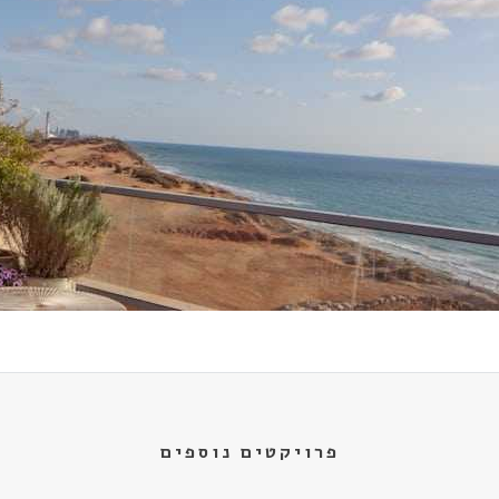
פרויקטים נוספים