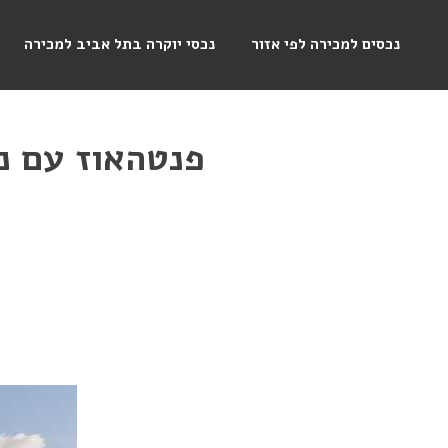
נכסים למכירה לפי אזור
נכסי יוקרה בתל אביב למכירה
פנטהאוז עם נ