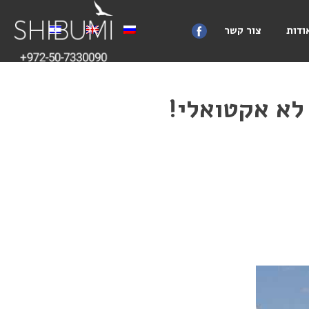
ודות
צור קשר
לא אקטואלי!