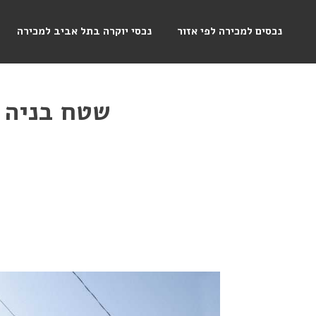
נכסים למכירה לפי אזור
נכסי יוקרה בתל אביב למכירה
שטח בניה 