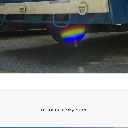
פרויקטים נוספים