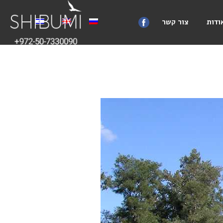
ודות
צור קשר