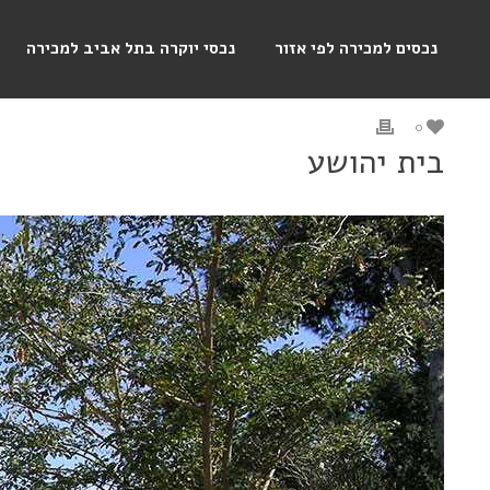
נכסים למכירה לפי אזור
נכסי יוקרה בתל אביב למכירה
בית יהושע
0
בית יהושע