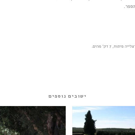
הספר.
ישובים נוספים