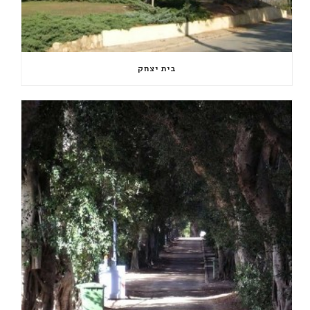
בית יצחק