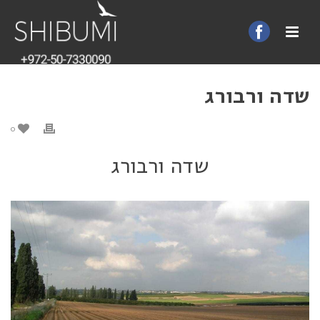
שדה ורבורג
0
שדה ורבורג