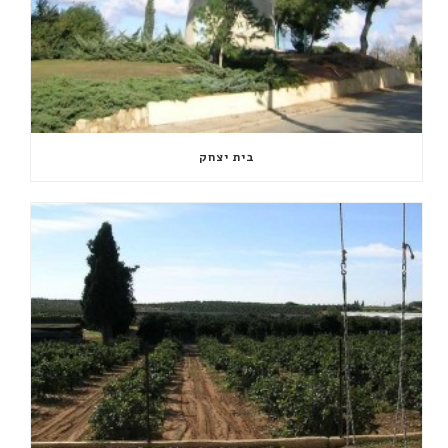
בית יצחק