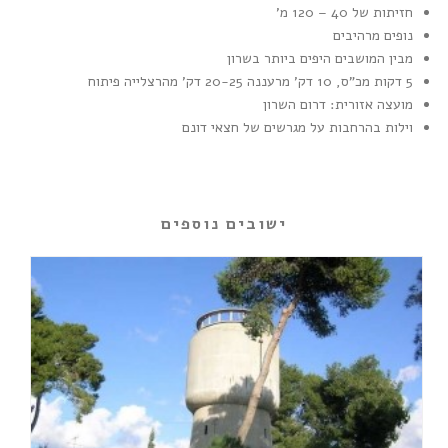
חזיתות של 40 – 120 מ'
נופים מרהיבים
מבין המושבים היפים ביותר בשרון
5 דקות מכ"ס, 10 דק' מרעננה 20-25 דק' מהרצלייה פיתוח
מועצה אזורית: דרום השרון
וילות בהרחבות על מגרשים של חצאי דונם
ישובים נוספים