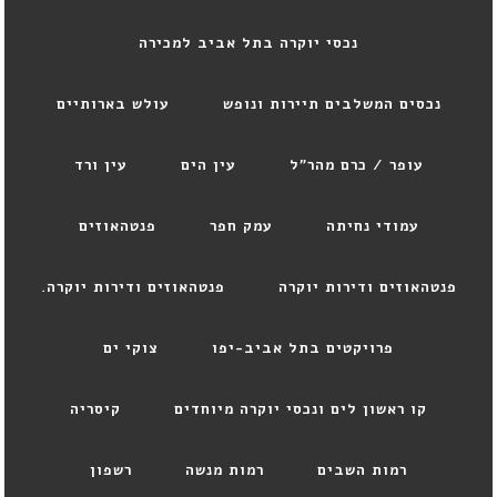
נכסי יוקרה בתל אביב למכירה
נכסים המשלבים תיירות ונופש
עולש בארותיים
עופר / כרם מהר"ל
עין הים
עין ורד
עמודי נחיתה
עמק חפר
פנטהאוזים
פנטהאוזים ודירות יוקרה
פנטהאוזים ודירות יוקרה.
פרויקטים בתל אביב-יפו
צוקי ים
קו ראשון לים ונכסי יוקרה מיוחדים
קיסריה
רמות השבים
רמות מנשה
רשפון