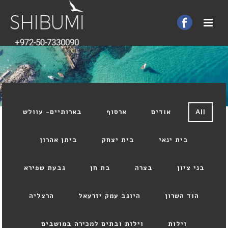
All
אודים
ארסוף
בארותיים- עוולש
בית ינאי
בית יצחק
ביתן אהרון
בני ציון
בצרה
בת חן
גבעת שפירא
הוד השרון
היוגב עמק יזרעאל
הרצליה
וילות
וילות ובתים למכירה במושבים