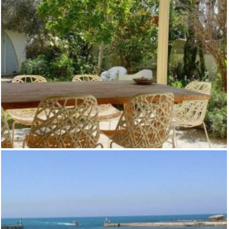
,
,
,
וילות
למכירה במכמורת
מכמורת
נחלות ונכסי יוקרה בסביבת חוף בית
ינאי
וילה למכירה במכמורת- לא אקטואלי
,
,
,
וילות
למכירה במכמורת
מכמורת
נחלות ונכסי יוקרה בסביבת חוף בית
ינאי