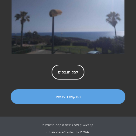
בית עם נוף לים בצוקי ים
לכל הנכסים
התקשרו עכשיו
קו ראשון לים ונכסי יוקרה מיוחדים
נכסי יוקרה בתל אביב למכירה