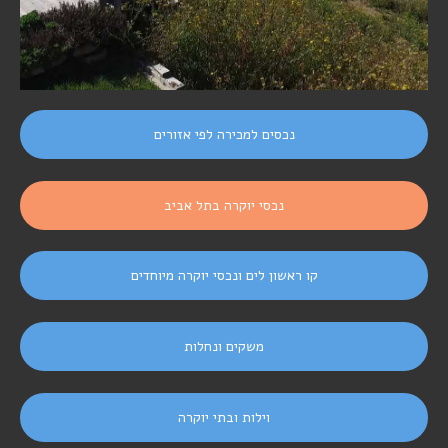
נכסים למכירה לפי אזורים
נכסי יוקרה בתל אביב
קו ראשון לים ונכסי יוקרה מיוחדים
משקים ונחלות
וילות ובתי יוקרה