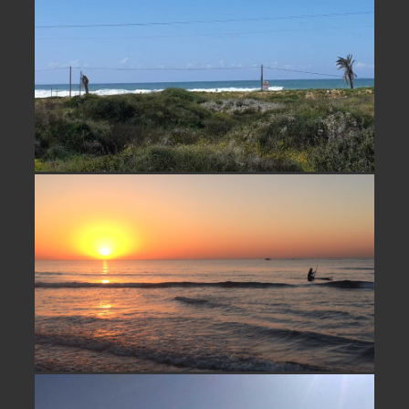
וילה מדהימה למכירה בחבצלת השרון-
נמכר
בית למכירה בחבצלת השרון