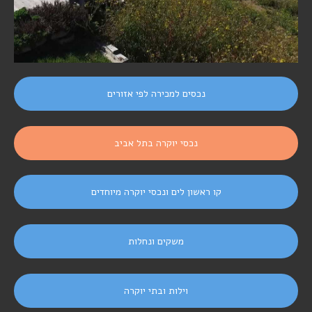
נכסים למכירה לפי אזורים
נכסי יוקרה בתל אביב
קו ראשון לים ונכסי יוקרה מיוחדים
משקים ונחלות
וילות ובתי יוקרה