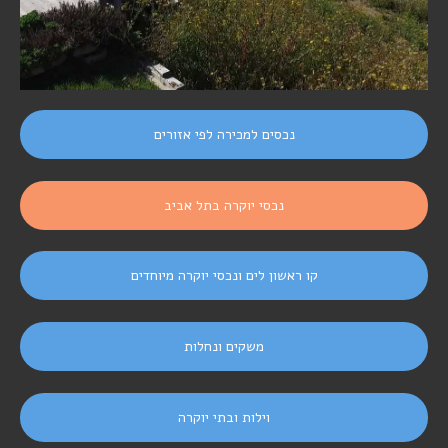
נכסים למכירה לפי אזורים
נכסי יוקרה בתל אביב
קו ראשון לים ונכסי יוקרה מיוחדים
משקים ונחלות
וילות ובתי יוקרה