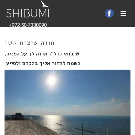
תודה שיצרת קשר
שיבומי נדל"ן מודה לך על הפניה,
נשמח לחזור אליך בהקדם ולסייע