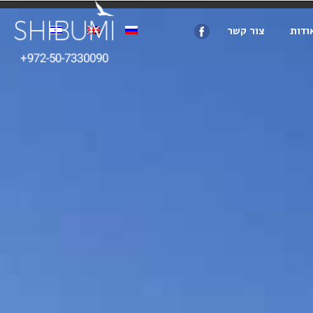
ודות
צור קשר