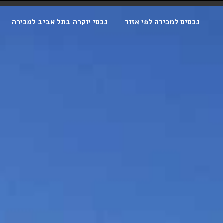
נכסים למכירה לפי אזור
נכסי יוקרה בתל אביב למכירה