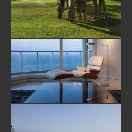
דירה עם נוף לים למכירה בהרצליה
פיתוח- נמכר
דירה על הים למכירה בהרצליה פיתוח-
נמכר