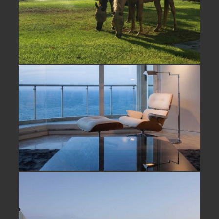
דירה עם נוף לים למכירה בהרצליה
פיתוח- נמכר
דירה על הים למכירה בהרצליה פיתוח-
נמכר