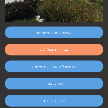
נכסים למכירה לפי אזורים
נכסי יוקרה בתל אביב
קו ראשון לים ונכסי יוקרה מיוחדים
משקים ונחלות
וילות ובתי יוקרה