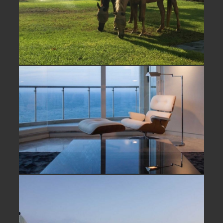
דירה עם נוף לים למכירה בהרצליה
פיתוח- נמכר
דירה על הים למכירה בהרצליה פיתוח-
נמכר