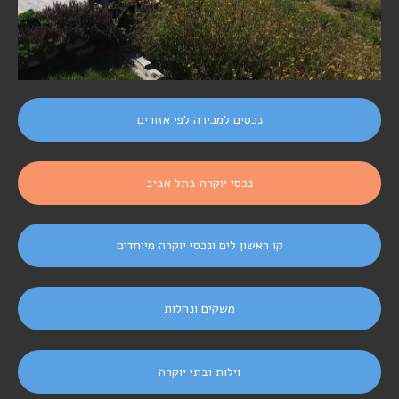
נכסים למכירה לפי אזורים
נכסי יוקרה בתל אביב
קו ראשון לים ונכסי יוקרה מיוחדים
משקים ונחלות
וילות ובתי יוקרה