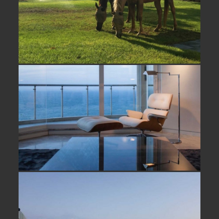
דירה עם נוף לים למכירה בהרצליה
פיתוח- נמכר
דירה על הים למכירה בהרצליה פיתוח-
נמכר