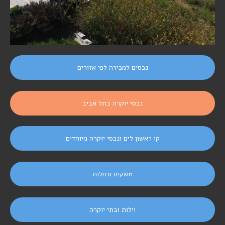
נכסים למכירה לפי אזורים
נכסי יוקרה בתל אביב
קו ראשון לים ונכסי יוקרה מיוחדים
משקים ונחלות
וילות ובתי יוקרה