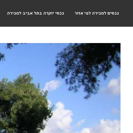
נכסים למכירה לפי אזור
נכסי יוקרה בתל אביב למכירה