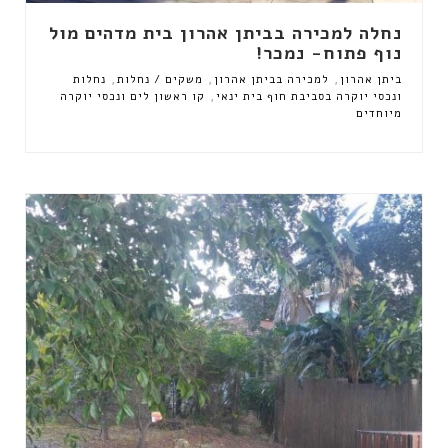
נחלה למכירה בביתן אהרון בית מדהים מול
נוף פתוח- נמכר!
,
,
,
ביתן אהרון
למכירה בביתן אהרון
משקים / נחלות
נחלות
,
ונכסי יוקרה בסביבת חוף בית ינאי
קו ראשון לים ונכסי יוקרה
מיוחדים