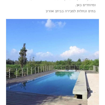
ומיוחדים כאן.
בתים ונחלות למכירה בביתן אהרון