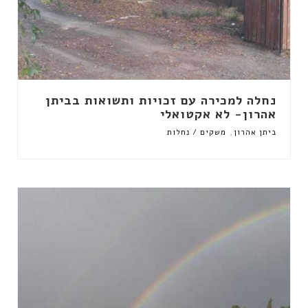
נחלה למכירה עם זכויות ותשואות בביתן
אהרון- לא אקטואלי
,
ביתן אהרון
משקים / נחלות