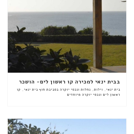
בבית ינאי למכירה קו ראשון לים- הושכר
,
,
,
בית ינאי
וילות
נחלות ונכסי יוקרה בסביבת חוף בית ינאי
קו
ראשון לים ונכסי יוקרה מיוחדים