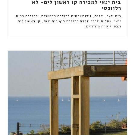
בית ינאי למכירה קו ראשון לים- לא
רלוונטי
,
,
,
בית ינאי
וילות
וילות ובתים למכירה במושבים
למכירה בבית
,
,
ינאי
נחלות ונכסי יוקרה בסביבת חוף בית ינאי
קו ראשון לים
ונכסי יוקרה מיוחדים