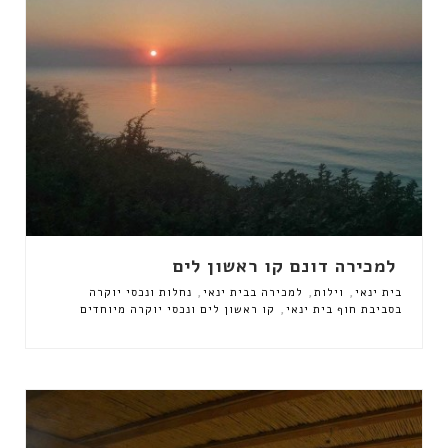
למכירה דונם קו ראשון לים
,
,
,
בית ינאי
וילות
למכירה בבית ינאי
נחלות ונכסי יוקרה
,
בסביבת חוף בית ינאי
קו ראשון לים ונכסי יוקרה מיוחדים