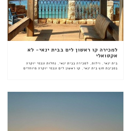
למכירה קו ראשון לים בבית ינאי- לא
אקטואלי
,
,
,
בית ינאי
וילות
למכירה בבית ינאי
נחלות ונכסי יוקרה
,
בסביבת חוף בית ינאי
קו ראשון לים ונכסי יוקרה מיוחדים