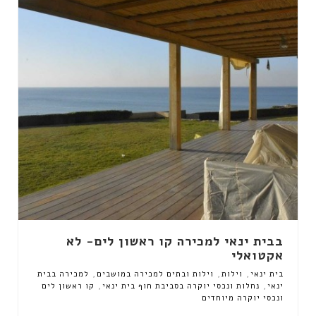
בבית ינאי למכירה קו ראשון לים- לא
אקטואלי
,
,
,
בית ינאי
וילות
וילות ובתים למכירה במושבים
למכירה בבית
,
,
ינאי
נחלות ונכסי יוקרה בסביבת חוף בית ינאי
קו ראשון לים
ונכסי יוקרה מיוחדים