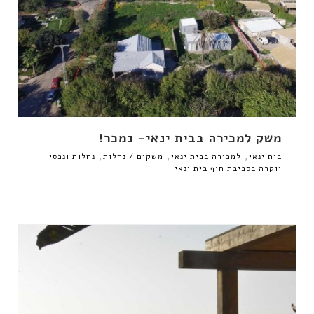
משק למכירה בבית ינאי- נמכר!
,
,
,
בית ינאי
למכירה בבית ינאי
משקים / נחלות
נחלות ונכסי
יוקרה בסביבת חוף בית ינאי