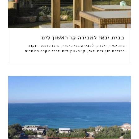
בבית ינאי למכירה קו ראשון לים
,
,
,
בית ינאי
וילות
למכירה בבית ינאי
נחלות ונכסי יוקרה
,
בסביבת חוף בית ינאי
קו ראשון לים ונכסי יוקרה מיוחדים