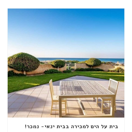
בית על הים למכירה בבית ינאי- נמכר!