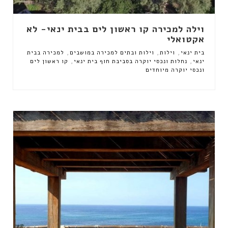
וילה למכירה קו ראשון לים בבית ינאי- לא
אקטואלי
,
,
,
בית ינאי
וילות
וילות ובתים למכירה במושבים
למכירה בבית
,
,
ינאי
נחלות ונכסי יוקרה בסביבת חוף בית ינאי
קו ראשון לים
ונכסי יוקרה מיוחדים