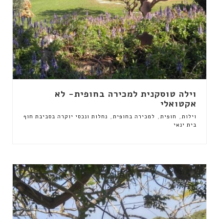
וילה טוסקנית למכירה בחופית- לא
אקטואלי
,
,
,
וילות
חופית
למכירה בחופית
נחלות ונכסי יוקרה בסביבת חוף
בית ינאי