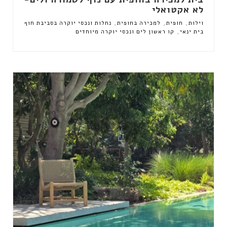
לא אקטואלי
,
,
,
וילות
חופית
למכירה בחופית
נחלות ונכסי יוקרה בסביבת חוף
,
בית ינאי
קו ראשון לים ונכסי יוקרה מיוחדים