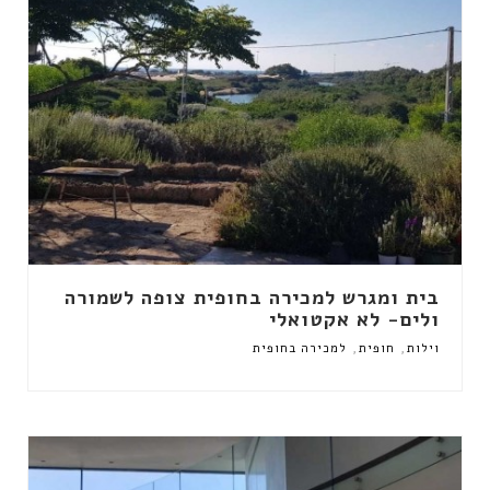
בית ומגרש למכירה בחופית צופה לשמורה
ולים- לא אקטואלי
,
,
וילות
חופית
למכירה בחופית