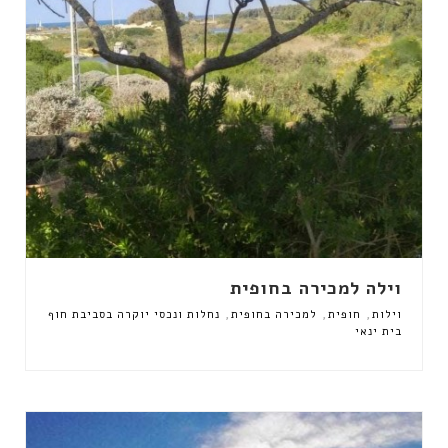
וילה למכירה בחופית
,
,
,
וילות
חופית
למכירה בחופית
נחלות ונכסי יוקרה בסביבת חוף
בית ינאי