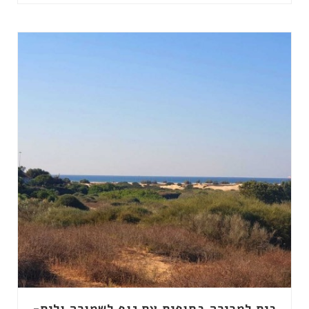
בית למכירה בחופית עם נוף לשמורה ולים-