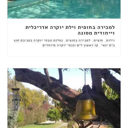
למכירה בחופית וילת יוקרה אדריכלית
וייחודית מסוגה
,
,
,
וילות
חופית
למכירה בחופית
נחלות ונכסי יוקרה בסביבת חוף
,
בית ינאי
קו ראשון לים ונכסי יוקרה מיוחדים