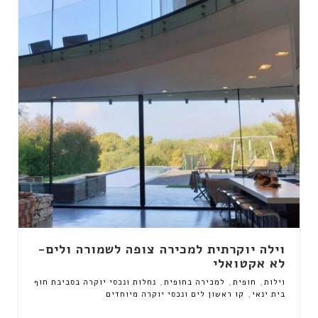
וילה יוקרתית למכירה צופה לשמורה ולים-
לא אקטואלי
,
,
,
וילות
חופית
למכירה בחופית
נחלות ונכסי יוקרה בסביבת חוף
,
בית ינאי
קו ראשון לים ונכסי יוקרה מיוחדים