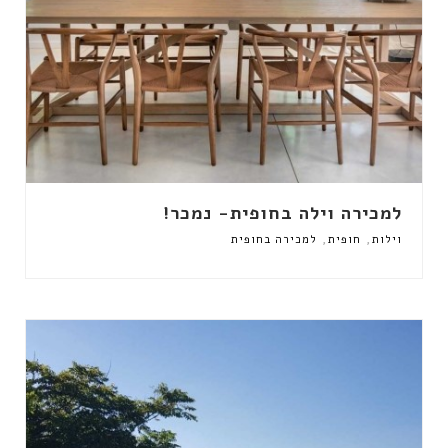
למכירה וילה בחופית- נמכר!
,
,
וילות
חופית
למכירה בחופית