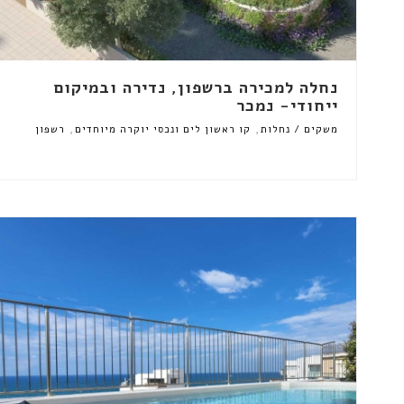
נחלה למכירה ברשפון, נדירה ובמיקום
ייחודי- נמכר
,
,
משקים / נחלות
קו ראשון לים ונכסי יוקרה מיוחדים
רשפון