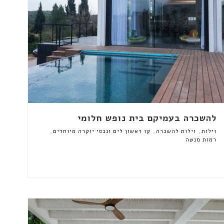
להשכרה בעמיקם בית נופש חלומי
,
,
,
וילות
וילות להשכרה
קו ראשון לים ונכסי יוקרה מיוחדים
רמות מנשה