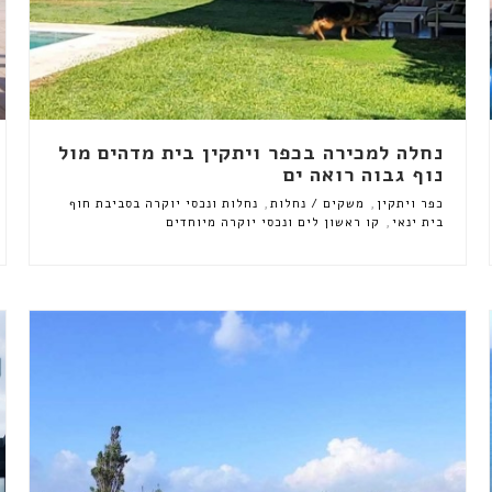
נחלה למכירה בכפר ויתקין בית מדהים מול
נוף גבוה רואה ים
,
,
כפר ויתקין
משקים / נחלות
נחלות ונכסי יוקרה בסביבת חוף
,
בית ינאי
קו ראשון לים ונכסי יוקרה מיוחדים