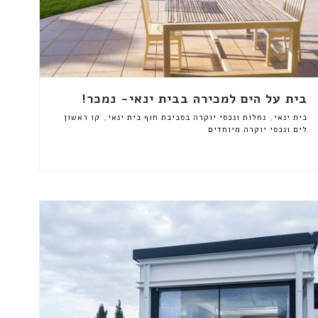
בית על הים למכירה בבית ינאי- נמכר!
,
,
בית ינאי
נחלות ונכסי יוקרה בסביבת חוף בית ינאי
קו ראשון
לים ונכסי יוקרה מיוחדים