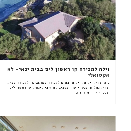
וילה למכירה קו ראשון לים בבית ינאי- לא
אקטואלי
,
,
,
בית ינאי
וילות
וילות ובתים למכירה במושבים
למכירה בבית
,
,
ינאי
נחלות ונכסי יוקרה בסביבת חוף בית ינאי
קו ראשון לים
ונכסי יוקרה מיוחדים