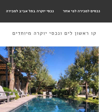
נכסים למכירה לפי אזור
נכסי יוקרה בתל אביב למכירה
קו ראשון לים ונכסי יוקרה מיוחדים