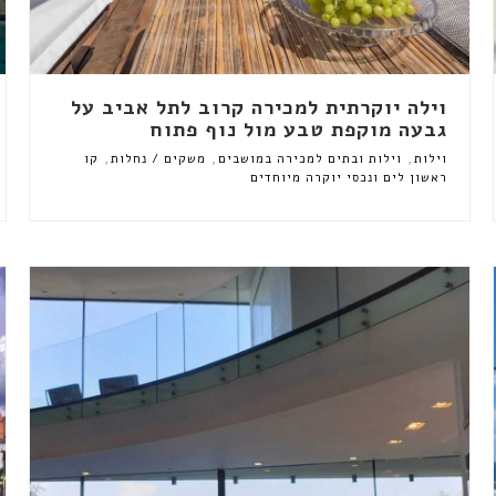
וילה יוקרתית למכירה קרוב לתל אביב על
גבעה מוקפת טבע מול נוף פתוח
,
,
,
וילות
וילות ובתים למכירה במושבים
משקים / נחלות
קו
ראשון לים ונכסי יוקרה מיוחדים