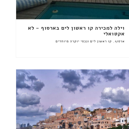
וילה למכירה קו ראשון לים בארסוף – לא
אקטואלי
,
ארסוף
קו ראשון לים ונכסי יוקרה מיוחדים