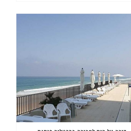
דירה על הים למכירה בהרצליה פיתוח-