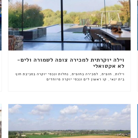
וילה יוקרתית למכירה צופה לשמורה ולים-
לא אקטואלי
,
,
,
וילות
חופית
למכירה בחופית
נחלות ונכסי יוקרה בסביבת חוף
,
בית ינאי
קו ראשון לים ונכסי יוקרה מיוחדים