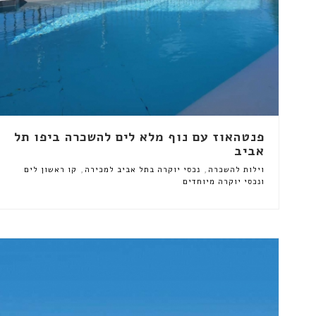
פנטהאוז עם נוף מלא לים להשכרה ביפו תל
אביב
,
,
וילות להשכרה
נכסי יוקרה בתל אביב למכירה
קו ראשון לים
ונכסי יוקרה מיוחדים