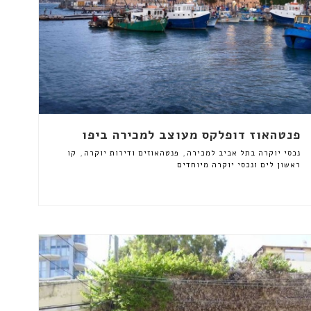
פנטהאוז דופלקס מעוצב למכירה ביפו
,
,
נכסי יוקרה בתל אביב למכירה
פנטהאוזים ודירות יוקרה
קו
ראשון לים ונכסי יוקרה מיוחדים