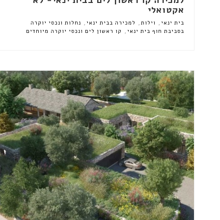
אקטואלי
,
,
,
בית ינאי
וילות
למכירה בבית ינאי
נחלות ונכסי יוקרה
,
בסביבת חוף בית ינאי
קו ראשון לים ונכסי יוקרה מיוחדים