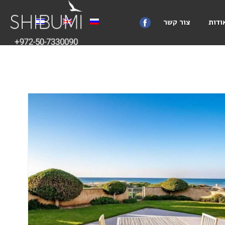
ודות
צור קשר