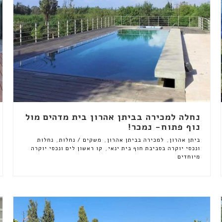
נחלה למכירה בביתן אהרון בית מדהים מול
נוף פתוח- נמכר!
,
,
,
ביתן אהרון
למכירה בביתן אהרון
משקים / נחלות
נחלות
,
ונכסי יוקרה בסביבת חוף בית ינאי
קו ראשון לים ונכסי יוקרה
מיוחדים