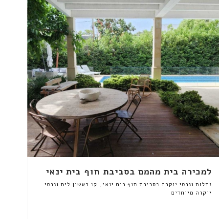
למכירה בית מהמם בסביבת חוף בית ינאי
,
נחלות ונכסי יוקרה בסביבת חוף בית ינאי
קו ראשון לים ונכסי
יוקרה מיוחדים