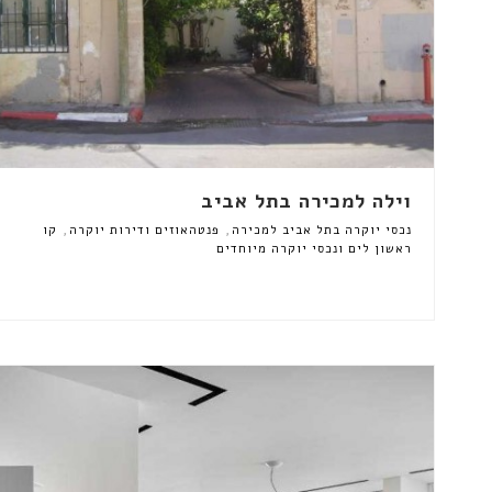
וילה למכירה בתל אביב
,
,
נכסי יוקרה בתל אביב למכירה
פנטהאוזים ודירות יוקרה
קו
ראשון לים ונכסי יוקרה מיוחדים