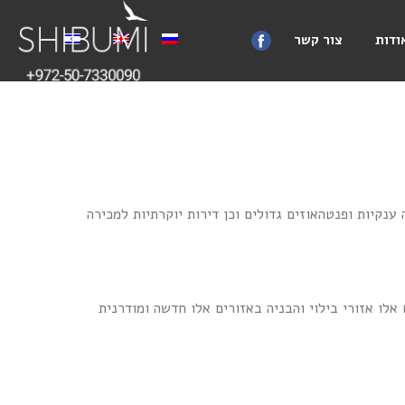
ודות
צור קשר
ענקיות ופנטהאוזים גדולים וכן דירות יוקרתיות למכירה
אלו אזורי בילוי והבניה באזורים אלו חדשה ומודרנית