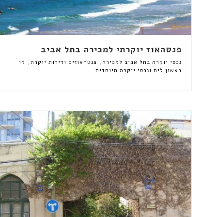
פנטהאוז יוקרתי למכירה בתל אביב
,
,
נכסי יוקרה בתל אביב למכירה
פנטהאוזים ודירות יוקרה
קו
ראשון לים ונכסי יוקרה מיוחדים