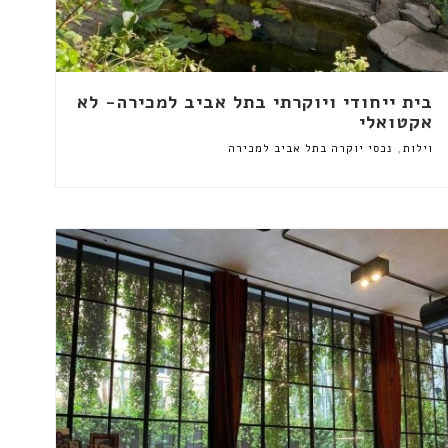
בית ייחודי ויוקרתי בתל אביב למכירה- לא
אקטואלי
,
וילות
נכסי יוקרה בתל אביב למכירה