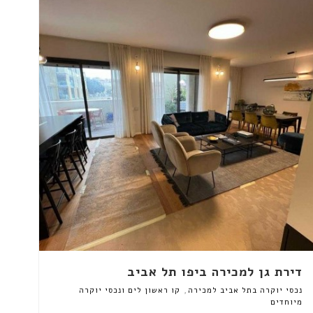
דירת גן למכירה ביפו תל אביב
,
נכסי יוקרה בתל אביב למכירה
קו ראשון לים ונכסי יוקרה
מיוחדים