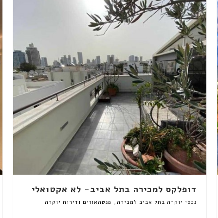
דופלקס למכירה בתל אביב- לא אקטואלי
,
נכסי יוקרה בתל אביב למכירה
פנטהאוזים ודירות יוקרה