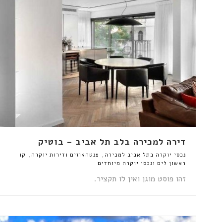
דירה למכירה בלב תל אביב – בוטיק
,
,
נכסי יוקרה בתל אביב למכירה
פנטהאוזים ודירות יוקרה
קו
ראשון לים ונכסי יוקרה מיוחדים
זהו פוסט מוגן ואין לו תקציר.