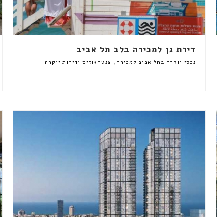
דירת גן למכירה בלב תל אביב
,
נכסי יוקרה בתל אביב למכירה
פנטהאוזים ודירות יוקרה