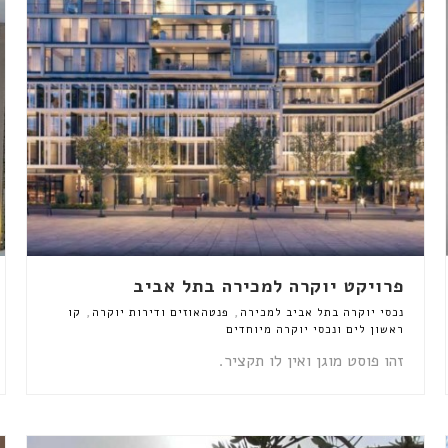
פרויקט יוקרה למכירה בתל אביב
,
,
נכסי יוקרה בתל אביב למכירה
פנטהאוזים ודירות יוקרה
קו
ראשון לים ונכסי יוקרה מיוחדים
זהו פוסט מוגן ואין לו תקציר.