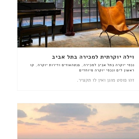
וילה יוקרתית למכירה בתל אביב
,
,
נכסי יוקרה בתל אביב למכירה
פנטהאוזים ודירות יוקרה
קו
ראשון לים ונכסי יוקרה מיוחדים
זהו פוסט מוגן ואין לו תקציר.