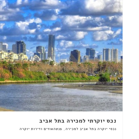
נכס יוקרתי למכירה בתל אביב
,
נכסי יוקרה בתל אביב למכירה
פנטהאוזים ודירות יוקרה