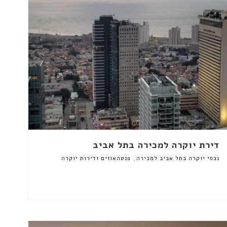
דירת יוקרה למכירה בתל אביב
,
נכסי יוקרה בתל אביב למכירה
פנטהאוזים ודירות יוקרה