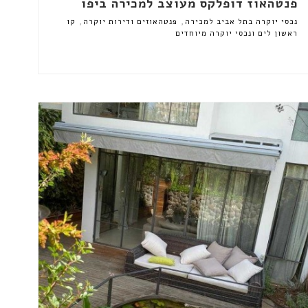
פנטהאוז דופלקס מעוצב למכירה ביפו
,
,
נכסי יוקרה בתל אביב למכירה
פנטהאוזים ודירות יוקרה
קו
ראשון לים ונכסי יוקרה מיוחדים