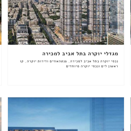
מגדלי יוקרה בתל אביב למכירה
,
,
נכסי יוקרה בתל אביב למכירה
פנטהאוזים ודירות יוקרה
קו
ראשון לים ונכסי יוקרה מיוחדים