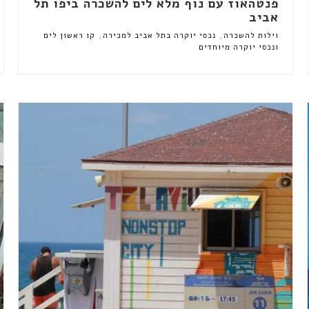
פנטהאוז עם נוף מלא לים להשכרה ביפו תל
אביב
,
,
וילות להשכרה
נכסי יוקרה בתל אביב למכירה
קו ראשון לים
ונכסי יוקרה מיוחדים