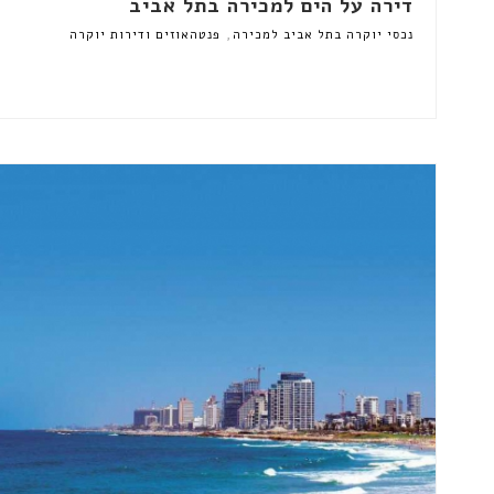
דירה על הים למכירה בתל אביב
,
נכסי יוקרה בתל אביב למכירה
פנטהאוזים ודירות יוקרה