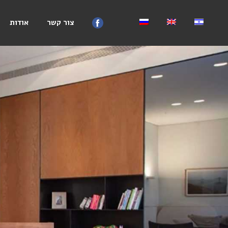
צור קשר
אודות