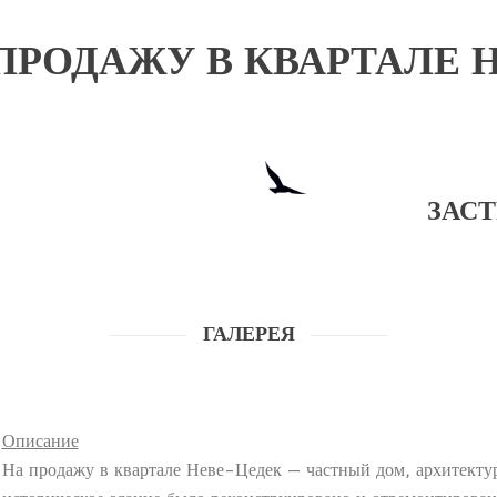
ПРОДАЖУ В КВАРТАЛЕ 
ЗАС
ГАЛЕРЕЯ
Описание
На продажу в квартале Неве-Цедек — частный дом, архитектур