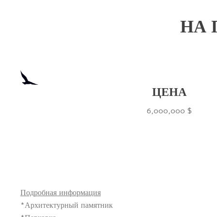
НА 
ЦЕНА
6,000,000 $
Подробная информация
*Архитектурный памятник