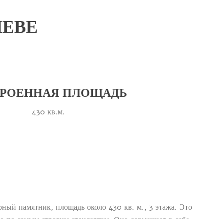
НЕВЕ
ТРОЕННАЯ ПЛОЩАДЬ
430 кв.м.
ный памятник, площадь около 430 кв. м., 3 этажа. Это