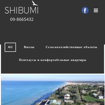
All
Виллы
Сельскохозяйственные объекты
Пентхаусы и комфортабельные квартиры
РОСКОШНЫЕ ВИЛЛЫ НА ПЕРВОЙ
ЛИНИИ МОРЯ- БЕЙТ ЯННАЙ