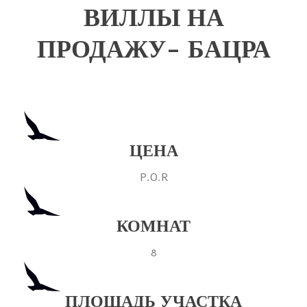
ВИЛЛЫ НА
ПРОДАЖУ- БАЦРА
ЦЕНА
P.O.R
КОМНАТ
8
ПЛОЩАДЬ УЧАСТКА