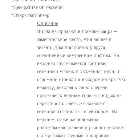
*Декоративный бассейн
*Открытый обзор
Описание
Вилла на продажу в поселке Бацра —
замечательное место, утопающее в
зелени. Дом построен в 3 яруса,
соединенные внутренним лифтом. На
входном ярусе имеется гостиная,
семейный уголок и ухоженная кухня с
огромной стойкой и выходом на крытую
веранду, которая в свою очередь
прилегает к водным горкам с видом на
окрестности. Здесь же находится
семейная гостиная с телевизором. На
верхнем этаже расположены
родительская спальня и рабочий кабинет
с открытыми стенами и широким