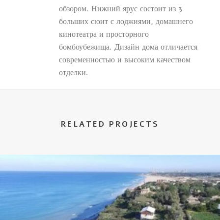
обзором. Нижний ярус состоит из 3
больших сюит с лоджиями, домашнего
кинотеатра и просторного
бомбоубежища. Дизайн дома отличается
современностью и высоким качеством
отделки.
RELATED PROJECTS