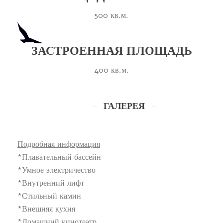
500 кв.м.
ЗАСТРОЕННАЯ ПЛОЩАДЬ
400 кв.м.
ГАЛЕРЕЯ
Подробная информация
*Плавательный бассейн
*Умное электричество
*Внутренний лифт
*Стильный камин
*Внешняя кухня
*Домашний кинотеатр