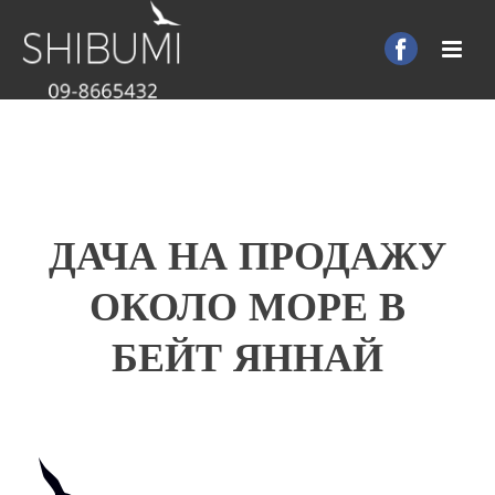
ДАЧА НА ПРОДАЖУ
ОКОЛО МОРЕ В
БЕЙТ ЯННАЙ