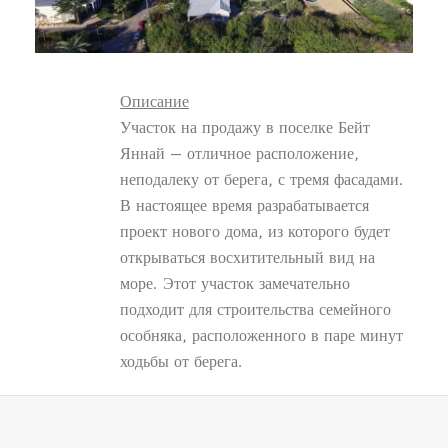
Описание
Участок на продажу в поселке Бейт
Яннай — отличное расположение,
неподалеку от берега, с тремя фасадами.
В настоящее время разрабатывается
проект нового дома, из которого будет
открываться восхитительный вид на
море. Этот участок замечательно
подходит для строительства семейного
особняка, расположенного в паре минут
ходьбы от берега.