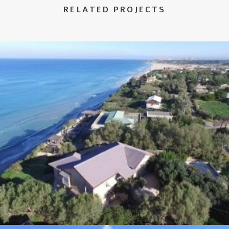
RELATED PROJECTS