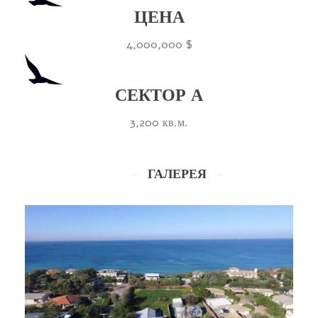
ЦЕНА
4,000,000 $
СЕКТОР А
3,200 кв.м.
ГАЛЕРЕЯ