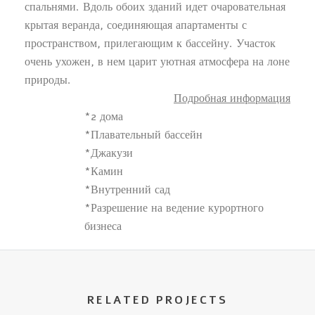
спальнями. Вдоль обоих зданий идет очаровательная
крытая веранда, соединяющая апартаменты с
пространством, прилегающим к бассейну. Участок
очень ухожен, в нем царит уютная атмосфера на лоне
природы.
Подробная информация
*2 дома
*Плавательный бассейн
*Джакузи
*Камин
*Внутренний сад
*Разрешение на ведение курортного
бизнеса
RELATED PROJECTS