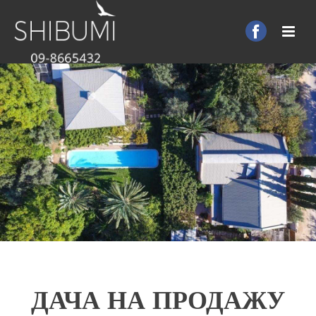
ДАЧА НА ПРОДАЖУ