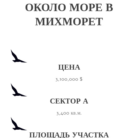
ОКОЛО МОРЕ В
МИХМОРЕТ
ЦЕНА
3,100,000 $
СЕКТОР А
3,400 кв.м.
ПЛОЩАДЬ УЧАСТКА