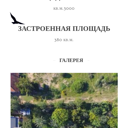
кв.м.3000
ЗАСТРОЕННАЯ ПЛОЩАДЬ
380 кв.м.
ГАЛЕРЕЯ