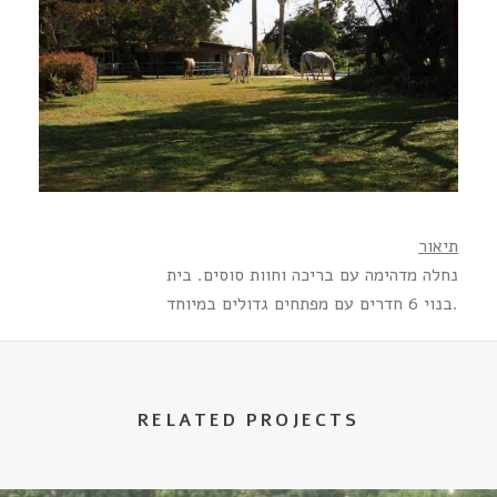
תיאור
נחלה מדהימה עם בריכה וחוות סוסים. בית
בנוי 6 חדרים עם מפתחים גדולים במיוחד.
RELATED PROJECTS