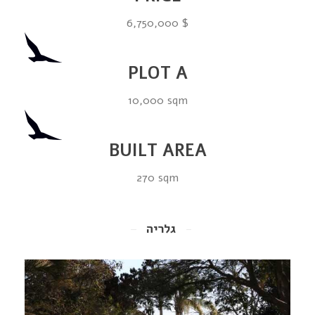
6,750,000 $
PLOT A
10,000 sqm
BUILT AREA
270 sqm
גלריה