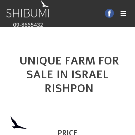
UNIQUE FARM FOR
SALE IN ISRAEL
RISHPON
PRICE