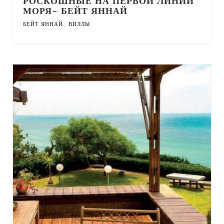
РОСКОШНЫЕ НА ПЕРВОЙ ЛИНИИ
МОРЯ- БЕЙТ ЯННАЙ
,
БЕЙТ ЯННАЙ
ВИЛЛЫ