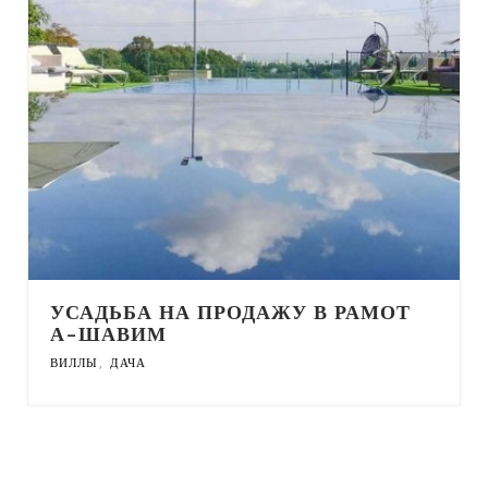
УСАДЬБА НА ПРОДАЖУ В РАМОТ
А-ШАВИМ
,
ВИЛЛЫ
ДАЧА