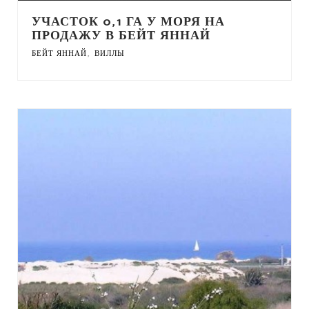
УЧАСТОК 0,1 ГА У МОРЯ НА
ПРОДАЖУ В БЕЙТ ЯННАЙ
,
БЕЙТ ЯННАЙ
ВИЛЛЫ