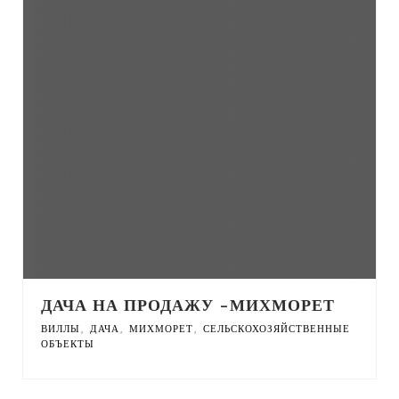
ДАЧА НА ПРОДАЖУ -МИХМОРЕТ
,
,
,
ВИЛЛЫ
ДАЧА
МИХМОРЕТ
СЕЛЬСКОХОЗЯЙСТВЕННЫЕ
ОБЪЕКТЫ