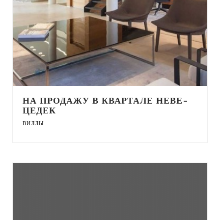
НА ПРОДАЖУ В КВАРТАЛЕ НЕВЕ-
ЦЕДЕК
ВИЛЛЫ