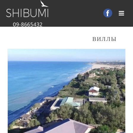
ВИЛЛЫ