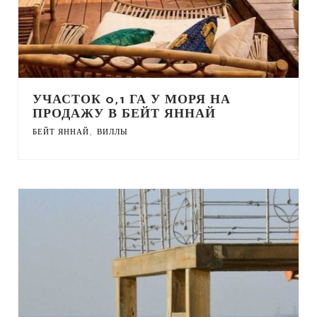
УЧАСТОК 0,1 ГА У МОРЯ НА
ПРОДАЖУ В БЕЙТ ЯННАЙ
,
БЕЙТ ЯННАЙ
ВИЛЛЫ