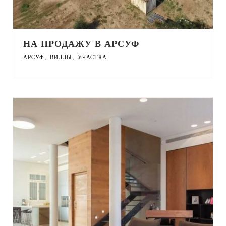
НА ПРОДАЖУ В АРСУФ
,
,
АРСУФ
ВИЛЛЫ
УЧАСТКА