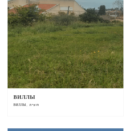
ВИЛЛЫ
,
ВИЛЛЫ
חופית