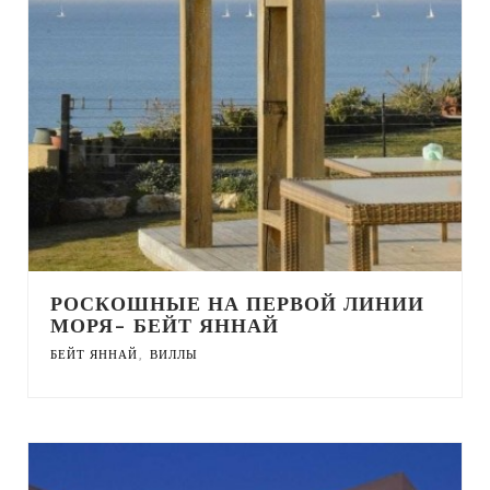
РОСКОШНЫЕ НА ПЕРВОЙ ЛИНИИ
МОРЯ- БЕЙТ ЯННАЙ
,
БЕЙТ ЯННАЙ
ВИЛЛЫ