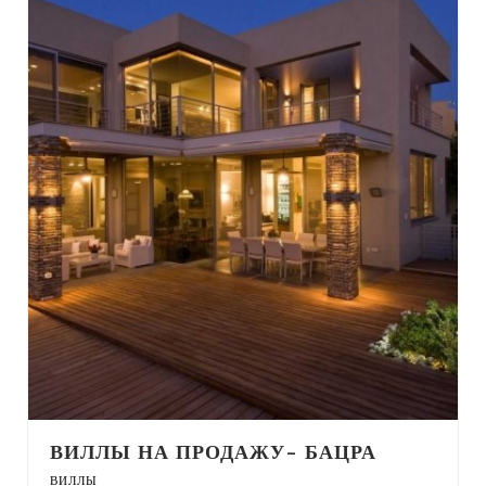
ВИЛЛЫ НА ПРОДАЖУ- БАЦРА
ВИЛЛЫ