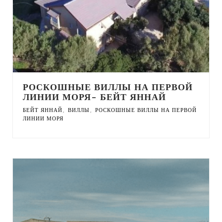
РОСКОШНЫЕ ВИЛЛЫ НА ПЕРВОЙ
ЛИНИИ МОРЯ- БЕЙТ ЯННАЙ
,
,
БЕЙТ ЯННАЙ
ВИЛЛЫ
РОСКОШНЫЕ ВИЛЛЫ НА ПЕРВОЙ
ЛИНИИ МОРЯ