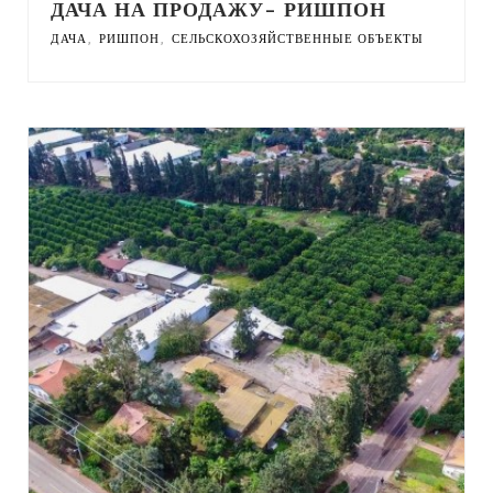
ДАЧА НА ПРОДАЖУ- РИШПОН
,
,
ДАЧА
РИШПОН
СЕЛЬСКОХОЗЯЙСТВЕННЫЕ ОБЪЕКТЫ