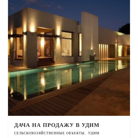
ДАЧА НА ПРОДАЖУ В УДИМ
,
СЕЛЬСКОХОЗЯЙСТВЕННЫЕ ОБЪЕКТЫ
УДИМ