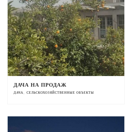
ДАЧА НА ПРОДАЖ
,
ДАЧА
СЕЛЬСКОХОЗЯЙСТВЕННЫЕ ОБЪЕКТЫ