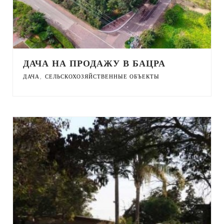
ДАЧА НА ПРОДАЖУ В БАЦРА
,
ДАЧА
СЕЛЬСКОХОЗЯЙСТВЕННЫЕ ОБЪЕКТЫ