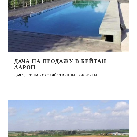
ДАЧА НА ПРОДАЖУ В БЕЙТАН
ААРОН
,
ДАЧА
СЕЛЬСКОХОЗЯЙСТВЕННЫЕ ОБЪЕКТЫ