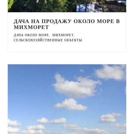
ДАЧА НА ПРОДАЖУ ОКОЛО МОРЕ В
МИХМОРЕТ
,
,
ДАЧА ОКОЛО МОРЕ
МИХМОРЕТ
СЕЛЬСКОХОЗЯЙСТВЕННЫЕ ОБЪЕКТЫ