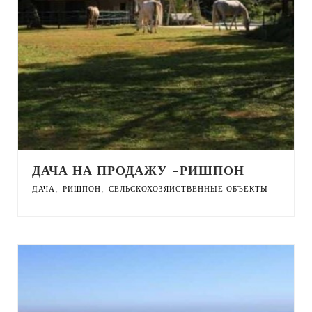
ДАЧА НА ПРОДАЖУ -РИШПОН
,
,
ДАЧА
РИШПОН
СЕЛЬСКОХОЗЯЙСТВЕННЫЕ ОБЪЕКТЫ