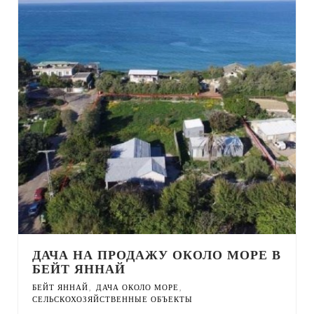
ДАЧА НА ПРОДАЖУ ОКОЛО МОРЕ В
БЕЙТ ЯННАЙ
,
,
БЕЙТ ЯННАЙ
ДАЧА ОКОЛО МОРЕ
СЕЛЬСКОХОЗЯЙСТВЕННЫЕ ОБЪЕКТЫ