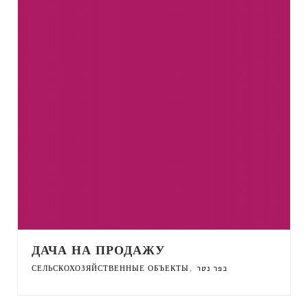
ДАЧА НА ПРОДАЖУ
,
СЕЛЬСКОХОЗЯЙСТВЕННЫЕ ОБЪЕКТЫ
כפר נטר