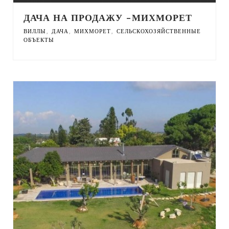
ДАЧА НА ПРОДАЖУ -МИХМОРЕТ
,
,
,
ВИЛЛЫ
ДАЧА
МИХМОРЕТ
СЕЛЬСКОХОЗЯЙСТВЕННЫЕ
ОБЪЕКТЫ