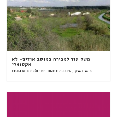
משק עזר למכירה במושב אודים- לא
אקטואלי
,
СЕЛЬСКОХОЗЯЙСТВЕННЫЕ ОБЪЕКТЫ
מושב בשרון