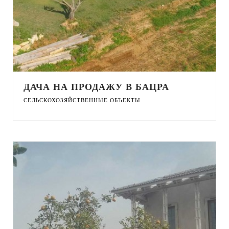
ДАЧА НА ПРОДАЖУ В БАЦРА
СЕЛЬСКОХОЗЯЙСТВЕННЫЕ ОБЪЕКТЫ