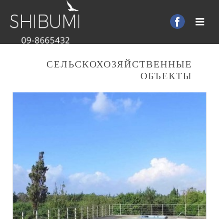
СЕЛЬСКОХОЗЯЙСТВЕННЫЕ
ОБЪЕКТЫ