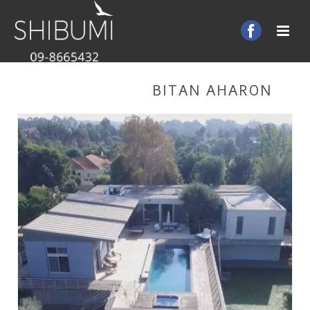
BITAN AHARON