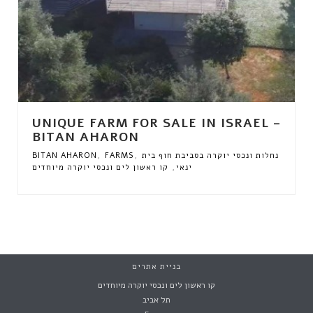
UNIQUE FARM FOR SALE IN ISRAEL –
BITAN AHARON
,
,
נחלות ונכסי יוקרה בסביבת חוף בית
FARMS
BITAN AHARON
,
ינאי
קו ראשון לים ונכסי יוקרה מיוחדים
בניית אתרים
קו ראשון לים ונכסי יוקרה מיוחדים
תל אביב