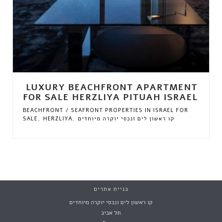
LUXURY BEACHFRONT APARTMENT
FOR SALE HERZLIYA PITUAH ISRAEL
BEACHFRONT / SEAFRONT PROPERTIES IN ISRAEL FOR
,
,
קו ראשון לים ונכסי יוקרה מיוחדים
HERZLIYA
SALE
בניית אתרים
קו ראשון לים ונכסי יוקרה מיוחדים
תל אביב