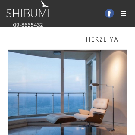
HERZLIYA